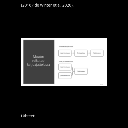
(2016); de Winter et al. 2020).
Lähteet: