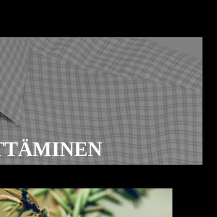
ITTÄMINEN