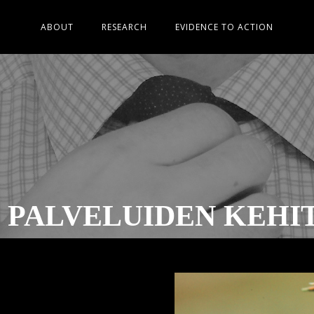
ABOUT
RESEARCH
EVIDENCE TO ACTION
 PALVELUIDEN KEH