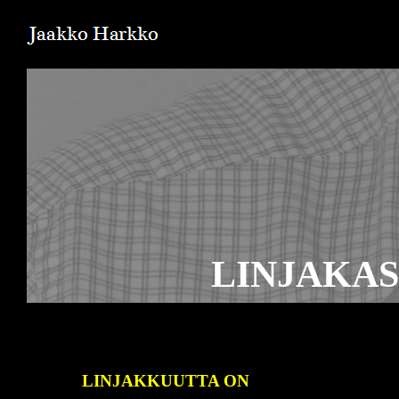
LINJAKAS
LINJAKKUUTTA ON