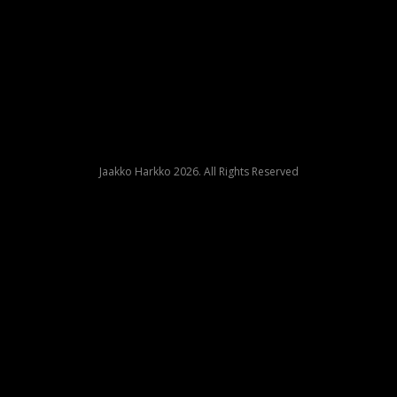
Jaakko Harkko 2026. All Rights Reserved